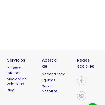
Servicios
Acerca
Redes
de
sociales
Planes de
internet
Normatividad
Medidor de
Equipos
velocidad
Sobre
Blog
Nosotros