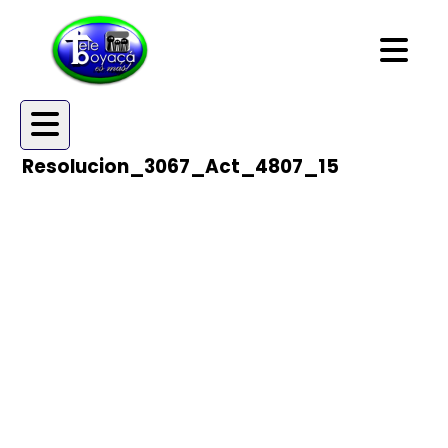
Resolucion_3067_Act_4807_15